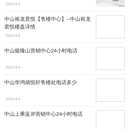
2025-4-4
中山裕龙君悦【售楼中心】--中山裕龙
君悦楼盘详情
2025-4-4
中山懿臻山营销中心24小时电话
2025-4-4
中山华鸿禧悦轩售楼处电话多少
2025-4-4
中山上乘蓝岸营销中心24小时电话