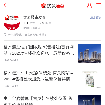
龙岩楼市发布
注册信息
171
文章
16万
阅读
IP属地：福建省

房产新资讯，真实的楼市报道！
福州连江恒宇国际观澜(售楼处)首页网
站→2025#售楼处欢迎您→最新价格详
情→项目0591预约电话
2025-4-19
福州连江江山云起(售楼处)首页网站→
2025#售楼处欢迎您→最新价格详情→
项目0591预约电话
2025-4-19
中山宝嘉誉峰【首页】售楼处位置-售
楼中心楼盘详情