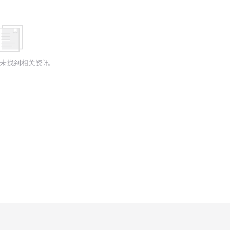
未找到相关资讯