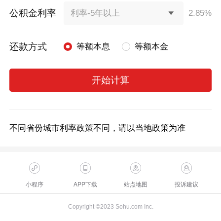
公积金利率
2.85%
利率-5年以上
还款方式
等额本息
等额本金
开始计算
不同省份城市利率政策不同，请以当地政策为准
小程序
APP下载
站点地图
投诉建议
Copyright ©2023 Sohu.com Inc.