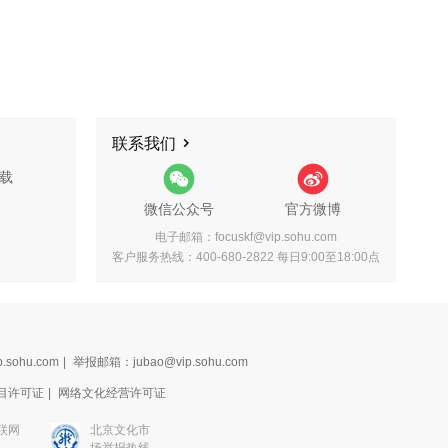
联系我们
载
微信公众号
官方微博
电子邮箱：focuskf@vip.sohu.com
客户服务热线：400-680-2822 每日9:00至18:00点
.sohu.com
|
举报邮箱：jubao@vip.sohu.com
目许可证
|
网络文化经营许可证
联网
北京文化市