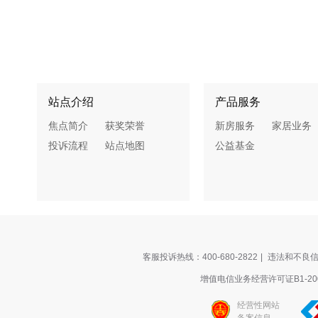
站点介绍
产品服务
焦点简介
获奖荣誉
新房服务
家居业务
投诉流程
站点地图
公益基金
客服投诉热线：400-680-2822
|
违法和不良信息
增值电信业务经营许可证B1-200
经营性网站