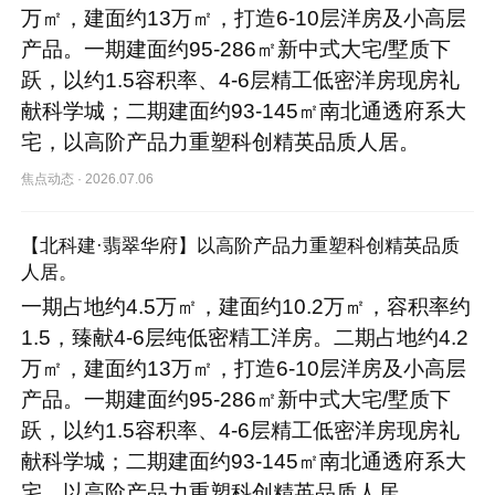
万㎡，建面约13万㎡，打造6-10层洋房及小高层
产品。一期建面约95-286㎡新中式大宅/墅质下
跃，以约1.5容积率、4-6层精工低密洋房现房礼
献科学城；二期建面约93-145㎡南北通透府系大
宅，以高阶产品力重塑科创精英品质人居。
焦点动态
·
2026.07.06
【北科建·翡翠华府】以高阶产品力重塑科创精英品质
人居。
一期占地约4.5万㎡，建面约10.2万㎡，容积率约
1.5，臻献4-6层纯低密精工洋房。二期占地约4.2
万㎡，建面约13万㎡，打造6-10层洋房及小高层
产品。一期建面约95-286㎡新中式大宅/墅质下
跃，以约1.5容积率、4-6层精工低密洋房现房礼
献科学城；二期建面约93-145㎡南北通透府系大
宅，以高阶产品力重塑科创精英品质人居。