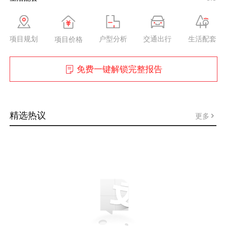
项目规划
户型分析
交通出行
生活配套
项目价格
免费一键解锁完整报告
精选热议
更多