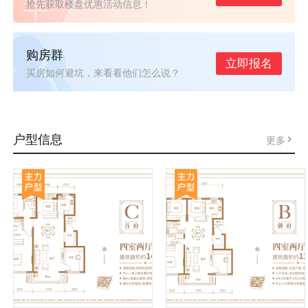
抢先获取楼盘优惠活动信息！
购房群
立即报名
买房如何避坑，来看看他们怎么说？
户型信息
更多