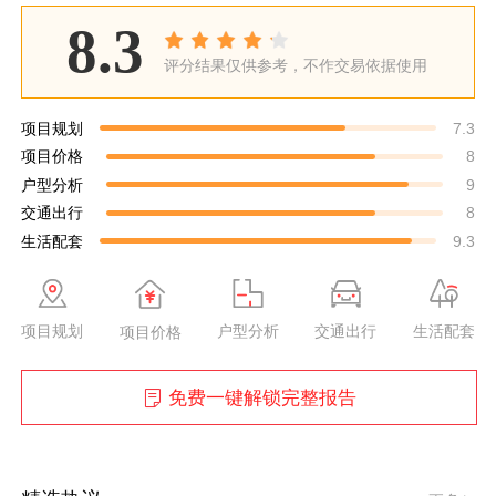
8.3
评分结果仅供参考，不作交易依据使用
项目规划
7.3
项目价格
8
户型分析
9
交通出行
8
生活配套
9.3
项目规划
户型分析
交通出行
生活配套
项目价格
免费一键解锁完整报告