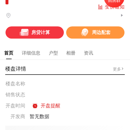
变价通知
房贷计算
周边配套
首页
详细信息
户型
相册
资讯
楼盘详情
更多
楼盘名称
销售状态
开盘时间
开盘提醒
开发商
暂无数据