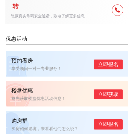
转
隐藏真实号码安全通话，致电了解更多信息
优惠活动
预约看房
立即报名
享受顾问一对一专业服务！
楼盘优惠
立即获取
抢先获取楼盘优惠活动信息！
购房群
立即报名
买房如何避坑，来看看他们怎么说？