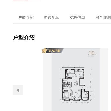
户型介绍
周边配套
楼栋信息
房产评测
户型介绍