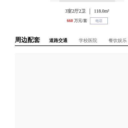
3室2厅2卫
118.0m²
660
万元/套
电话
周边配套
道路交通
学校医院
餐饮娱乐