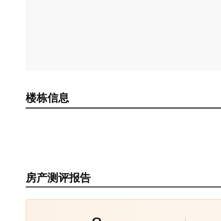
楼栋信息
房产测评报告