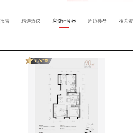
报告
精选热议
房贷计算器
周边楼盘
相关资