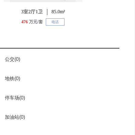
3室2厅1卫
85.0m²
476
万元/套
电话
公交
(0)
地铁
(0)
停车场
(0)
加油站
(0)