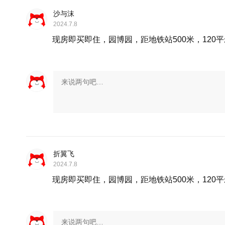
沙与沫
2024.7.8
现房即买即住，园博园，距地铁站500米，120
折翼飞
2024.7.8
现房即买即住，园博园，距地铁站500米，120