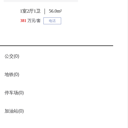
1室2厅1卫
56.0m²
381
万元/套
电话
公交
(0)
地铁
(0)
停车场
(0)
加油站
(0)