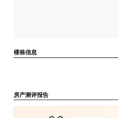
楼栋信息
房产测评报告