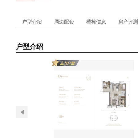
户型介绍
周边配套
楼栋信息
房产评测
户型介绍