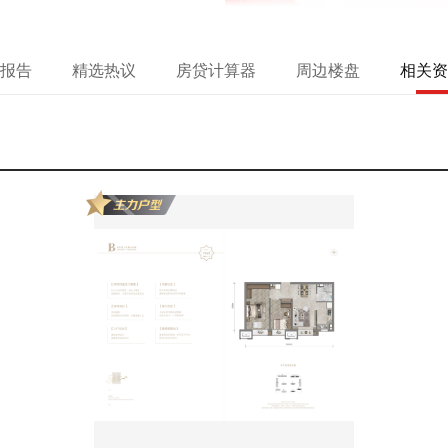
报告
精选热议
房贷计算器
周边楼盘
相关资