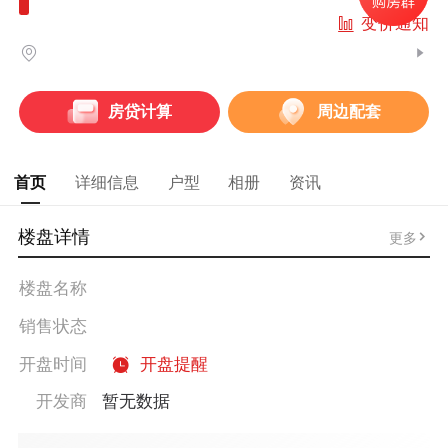
变价通知
房贷计算
周边配套
首页
详细信息
户型
相册
资讯
楼盘详情
更多
楼盘名称
销售状态
开盘时间
开盘提醒
开发商
暂无数据