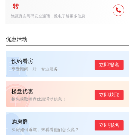
转
隐藏真实号码安全通话，致电了解更多信息
优惠活动
预约看房
立即报名
享受顾问一对一专业服务！
楼盘优惠
立即获取
抢先获取楼盘优惠活动信息！
购房群
立即报名
买房如何避坑，来看看他们怎么说？