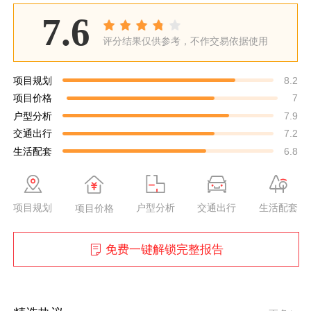
7.6
评分结果仅供参考，不作交易依据使用
项目规划
8.2
项目价格
7
户型分析
7.9
交通出行
7.2
生活配套
6.8
项目规划
户型分析
交通出行
生活配套
项目价格
免费一键解锁完整报告