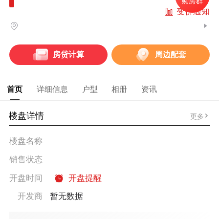
变价通知
房贷计算
周边配套
首页
详细信息
户型
相册
资讯
楼盘详情
更多
楼盘名称
销售状态
开盘时间
开盘提醒
开发商
暂无数据