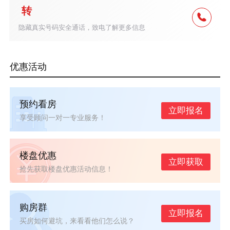
转
隐藏真实号码安全通话，致电了解更多信息
优惠活动
预约看房
立即报名
享受顾问一对一专业服务！
楼盘优惠
立即获取
抢先获取楼盘优惠活动信息！
购房群
立即报名
买房如何避坑，来看看他们怎么说？