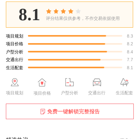
8.1
评分结果仅供参考，不作交易依据使用
项目规划
8.3
项目价格
8.2
户型分析
8.4
交通出行
7.7
生活配套
8.1
项目规划
户型分析
交通出行
生活配套
项目价格
免费一键解锁完整报告