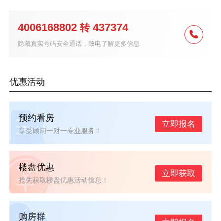
4006168802
437374
转
隐藏真实号码安全通话，致电了解更多信息
优惠活动
预约看房
立即报名
享受顾问一对一专业服务！
楼盘优惠
立即获取
抢先获取楼盘优惠活动信息！
购房群