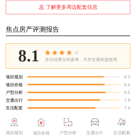

了解更多周边配套信息
焦点房产评测报告
8.1
评分结果仅供参考，不作交易依据使用
项目规划
8.3
项目价格
8.4
户型分析
8.5
交通出行
7.9
生活配套
7.4
项目规划
户型分析
交通出行
生活配套
项目价格