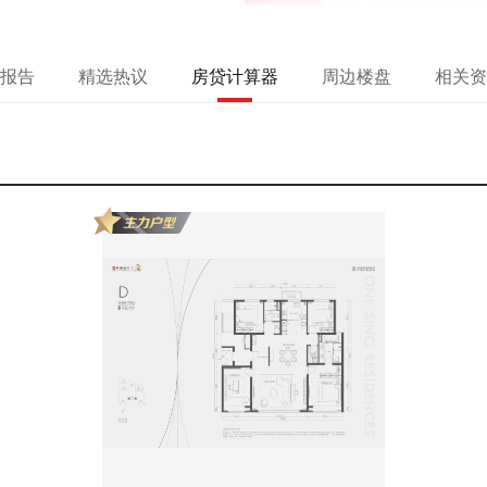
报告
精选热议
房贷计算器
周边楼盘
相关资