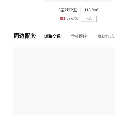
3室2厅2卫
118.0m²
861
万元/套
电话
周边配套
道路交通
学校医院
餐饮娱乐