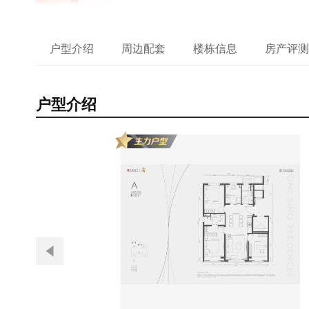
户型介绍
周边配套
楼栋信息
房产评测
户型介绍