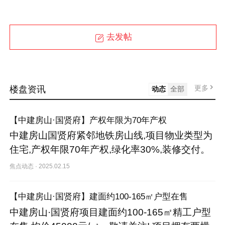
去发帖
更多
楼盘资讯
动态
全部
【中建房山·国贤府】产权年限为70年产权
中建房山国贤府紧邻地铁房山线,项目物业类型为
住宅,产权年限70年产权,绿化率30%,装修交付。
焦点动态
·
2025.02.15
【中建房山·国贤府】建面约100-165㎡户型在售
中建房山·国贤府项目建面约100-165㎡精工户型