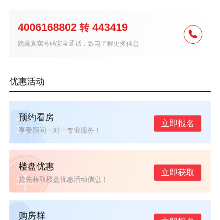
4006168802
443419
转
隐藏真实号码安全通话，致电了解更多信息
优惠活动
预约看房
立即报名
享受顾问一对一专业服务！
楼盘优惠
立即获取
抢先获取楼盘优惠活动信息！
购房群