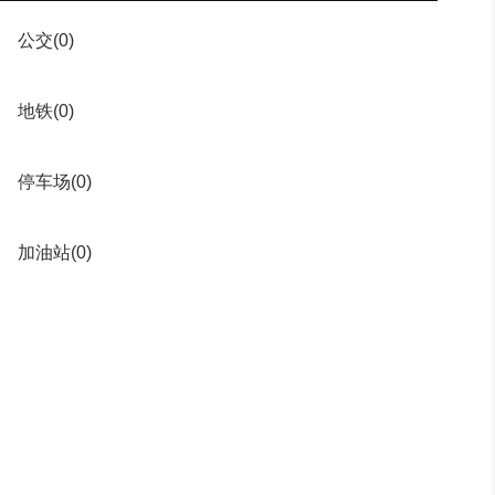
公交
(0)
地铁
(0)
停车场
(0)
加油站
(0)