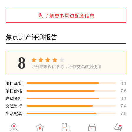

了解更多周边配套信息
焦点房产评测报告
8
评分结果仅供参考，不作交易依据使用
项目规划
8.1
项目价格
7.6
户型分析
8.1
交通出行
7.4
生活配套
7.8