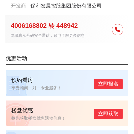
开发商
保利发展控股集团股份有限公司
4006168802
448942
转
隐藏真实号码安全通话，致电了解更多信息
优惠活动
预约看房
立即报名
享受顾问一对一专业服务！
楼盘优惠
立即获取
抢先获取楼盘优惠活动信息！