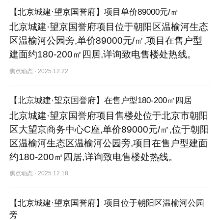
【北京城建·望京国誉府】项目单价89000元/㎡
北京城建·望京国誉府项目位于朝阳区温榆河生态
区温榆河公园旁,单价89000元/㎡,项目在售户型
建面约180-200㎡四居,详询致电售楼处热线。
焦点动态
·
2025.12.22
【北京城建·望京国誉府】在售户型180-200㎡四居
北京城建·望京国誉府项目售楼处位于北京市朝阳
区大望京商务中心C座,单价89000元/㎡,位于朝阳
区温榆河生态区温榆河公园旁,项目在售户型建面
约180-200㎡四居,详询致电售楼处热线。
焦点动态
·
2025.12.18
【北京城建·望京国誉府】项目位于朝阳区温榆河公园
旁