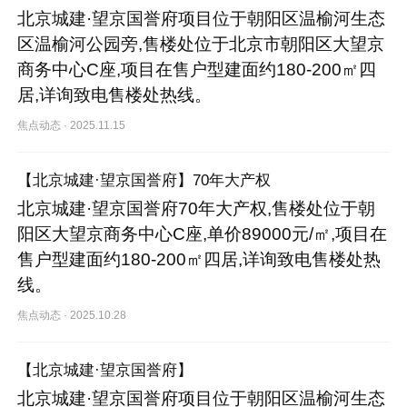
北京城建·望京国誉府项目位于朝阳区温榆河生态
区温榆河公园旁,售楼处位于北京市朝阳区大望京
商务中心C座,项目在售户型建面约180-200㎡四
居,详询致电售楼处热线。
焦点动态
·
2025.11.15
【北京城建·望京国誉府】70年大产权
北京城建·望京国誉府70年大产权,售楼处位于朝
阳区大望京商务中心C座,单价89000元/㎡,项目在
售户型建面约180-200㎡四居,详询致电售楼处热
线。
焦点动态
·
2025.10.28
【北京城建·望京国誉府】
北京城建·望京国誉府项目位于朝阳区温榆河生态