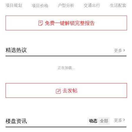
项目规划
户型分析
交通出行
生活配套
项目价格
免费一键解锁完整报告
精选热议
更多
正在加载...
去发帖
更多
楼盘资讯
动态
全部