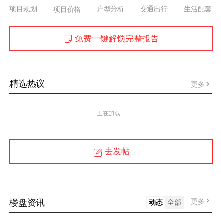
项目规划
户型分析
交通出行
生活配套
项目价格
免费一键解锁完整报告
精选热议
更多
正在加载...
去发帖
更多
楼盘资讯
动态
全部