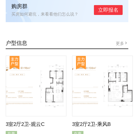
购房群
立即报名
买房如何避坑，来看看他们怎么说？
户型信息
更多
3室2厅2卫-观云C
3室2厅2卫-乘风B
在售
在售