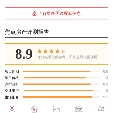

了解更多周边配套信息
焦点房产评测报告
8.9
评分结果仅供参考，不作交易依据使用
项目规划
8.8
项目价格
8
户型分析
8.9
交通出行
9
生活配套
9.1