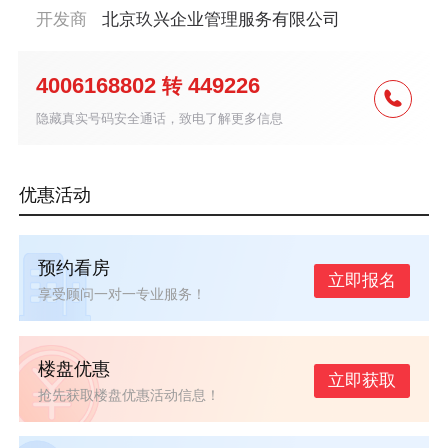
开发商
北京玖兴企业管理服务有限公司
4006168802
449226
转
隐藏真实号码安全通话，致电了解更多信息
优惠活动
预约看房
立即报名
享受顾问一对一专业服务！
楼盘优惠
立即获取
抢先获取楼盘优惠活动信息！