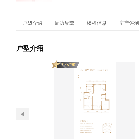
户型介绍
周边配套
楼栋信息
房产评测
户型介绍