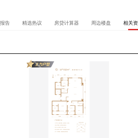
报告
精选热议
房贷计算器
周边楼盘
相关资