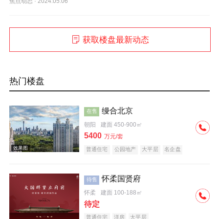
焦点动态
·
2024.05.06
获取楼盘最新动态
热门楼盘
缦合北京
在售
朝阳
建面 450-900㎡
5400
万元/套
普通住宅
公园地产
大平层
名企盘
怀柔国贤府
待售
怀柔
建面 100-188㎡
待定
普通住宅
洋房
大平层