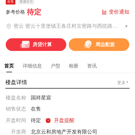
在售
普通住宅
待定
变价通知
参考价格
密云 密云十里堡镇王各庄村京密路与西统路交汇处
房贷计算
周边配套
首页
详细信息
户型
相册
资讯
楼盘详情
更多
楼盘名称
国祥星宸
销售状态
在售
开盘时间
待定
开盘提醒
开发商
北京云和房地产开发有限公司