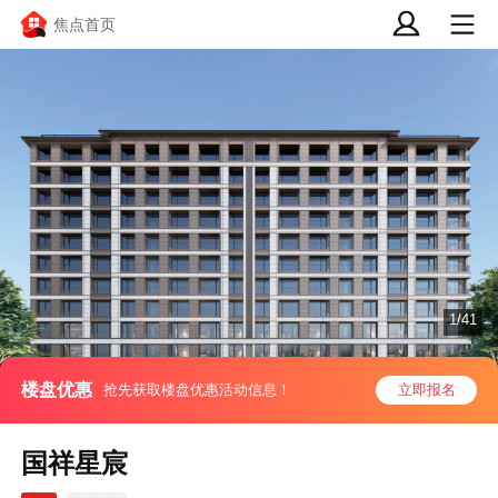
焦点首页
1/41
楼盘优惠
抢先获取楼盘优惠活动信息！
立即报名
国祥星宸