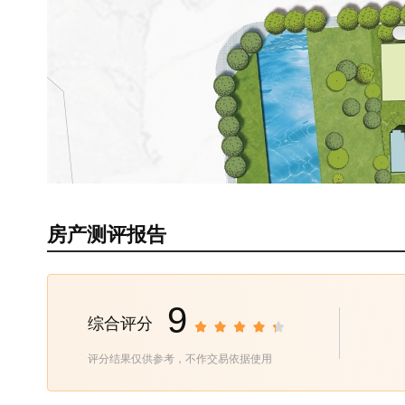
房产测评报告
9
综合评分
评分结果仅供参考，不作交易依据使用