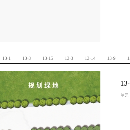
13-1
13-8
13-15
13-3
13-14
13-9
1
13-
单元