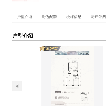
户型介绍
周边配套
楼栋信息
房产评测
户型介绍