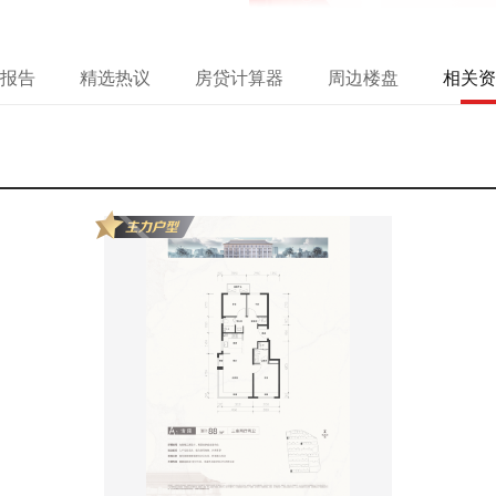
报告
精选热议
房贷计算器
周边楼盘
相关资