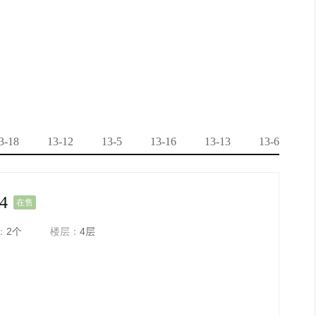
3-18
13-12
13-5
13-16
13-13
13-6
1
4
在售
：
2个
楼层：
4层