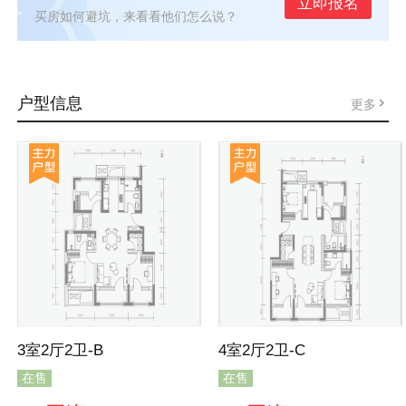
立即报名
买房如何避坑，来看看他们怎么说？
户型信息
更多
3室2厅2卫-B
4室2厅2卫-C
在售
在售