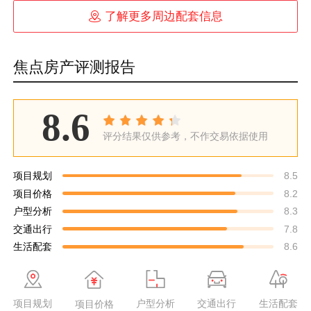

了解更多周边配套信息
焦点房产评测报告
8.6
评分结果仅供参考，不作交易依据使用
项目规划
8.5
项目价格
8.2
户型分析
8.3
交通出行
7.8
生活配套
8.6
项目规划
户型分析
交通出行
生活配套
项目价格