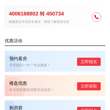
4006168802
450734
转
隐藏真实号码安全通话，致电了解更多信息
优惠活动
预约看房
立即报名
享受顾问一对一专业服务！
楼盘优惠
立即获取
抢先获取楼盘优惠活动信息！
购房群