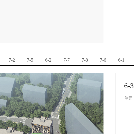
7-2
7-5
6-2
7-7
7-8
7-6
6-1
6-3
单元