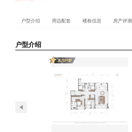
户型介绍
周边配套
楼栋信息
房产评测
户型介绍