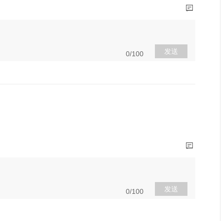
发送
0/100
发送
0/100