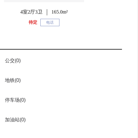
4室2厅3卫
165.0m²
待定
电话
公交
(0)
地铁
(0)
停车场
(0)
加油站
(0)