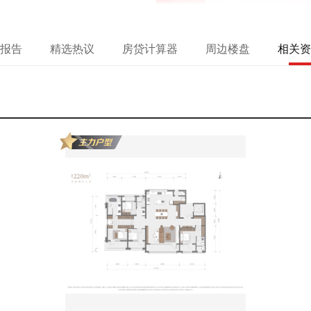
报告
精选热议
房贷计算器
周边楼盘
相关资