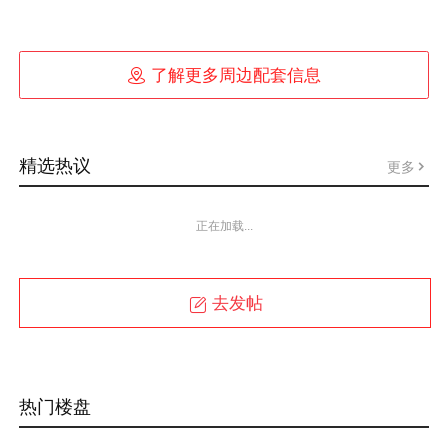

了解更多周边配套信息
精选热议
更多
正在加载...
去发帖
热门楼盘