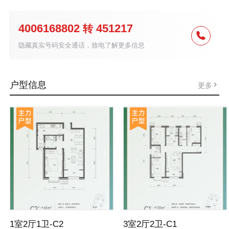
4006168802
451217
转
隐藏真实号码安全通话，致电了解更多信息
户型信息
更多
1室2厅1卫-C2
3室2厅2卫-C1