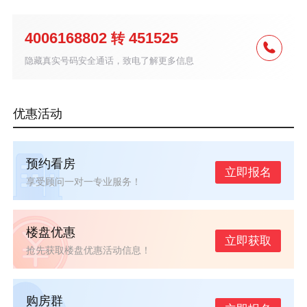
4006168802
451525
转
隐藏真实号码安全通话，致电了解更多信息
优惠活动
预约看房
立即报名
享受顾问一对一专业服务！
楼盘优惠
立即获取
抢先获取楼盘优惠活动信息！
购房群