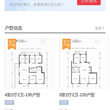
立即报名
买房如何避坑，来看看他们怎么说？
户型信息
更多
4室2厅2卫-135户型
3室2厅2卫-120户型
待售
待售