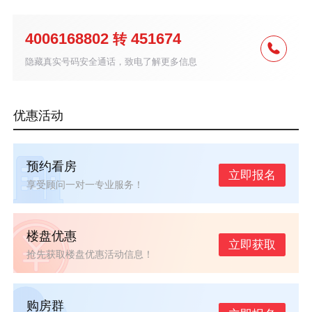
4006168802
451674
转
隐藏真实号码安全通话，致电了解更多信息
优惠活动
预约看房
立即报名
享受顾问一对一专业服务！
楼盘优惠
立即获取
抢先获取楼盘优惠活动信息！
购房群