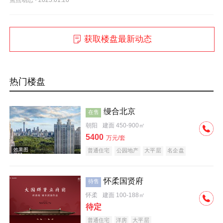
获取楼盘最新动态
热门楼盘
缦合北京
在售
朝阳
建面 450-900㎡
5400
万元/套
普通住宅
公园地产
大平层
名企盘
怀柔国贤府
待售
怀柔
建面 100-188㎡
待定
普通住宅
洋房
大平层