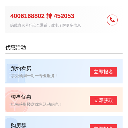
4006168802
452053
转
隐藏真实号码安全通话，致电了解更多信息
优惠活动
预约看房
立即报名
享受顾问一对一专业服务！
楼盘优惠
立即获取
抢先获取楼盘优惠活动信息！
购房群