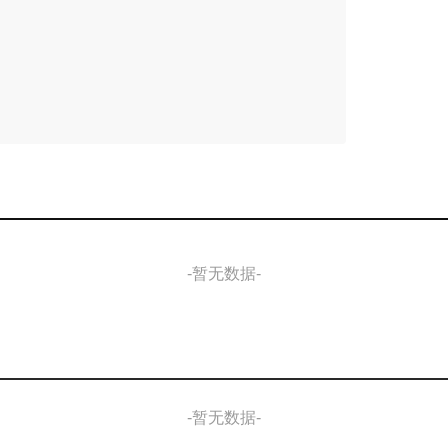
-暂无数据-
-暂无数据-