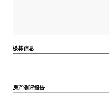
楼栋信息
房产测评报告