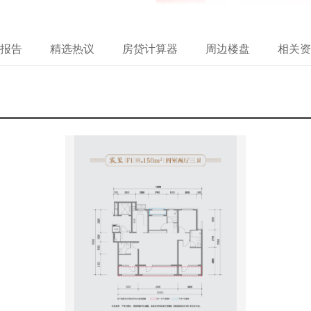
报告
精选热议
房贷计算器
周边楼盘
相关资