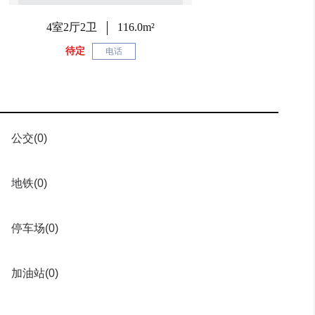
4室2厅2卫
116.0m²
待定
电话
公交
(0)
地铁
(0)
停车场
(0)
加油站
(0)