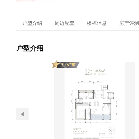
户型介绍
周边配套
楼栋信息
房产评测
户型介绍