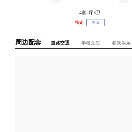
4室2厅3卫
待定
咨询
周边配套
道路交通
学校医院
餐饮娱乐