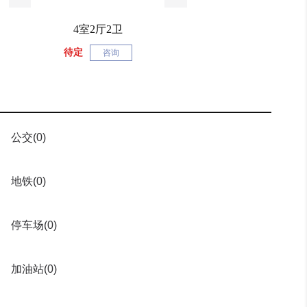
4室2厅2卫
待定
咨询
公交
(0)
地铁
(0)
停车场
(0)
加油站
(0)