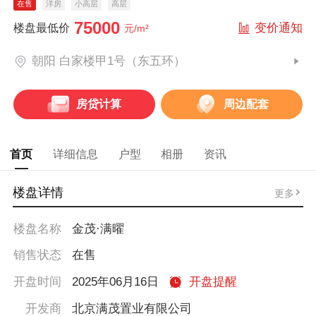
在售
洋房
小高层
高层
75000
变价通知
楼盘最低价
元/m²
朝阳 白家楼甲1号（东五环）
房贷计算
周边配套
首页
详细信息
户型
相册
资讯
楼盘详情
更多
楼盘名称
金茂·满曜
销售状态
在售
开盘时间
2025年06月16日
开盘提醒
开发商
北京满茂置业有限公司