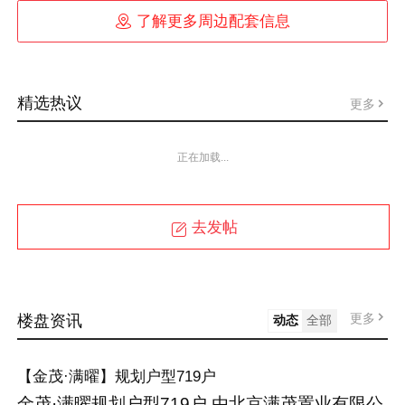

了解更多周边配套信息
精选热议
更多
正在加载...
去发帖
更多
楼盘资讯
动态
全部
【金茂·满曜】规划户型719户
金茂·满曜规划户型719户,由北京满茂置业有限公