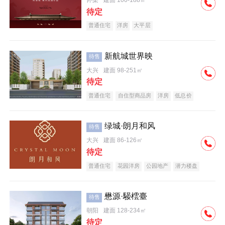
待定
普通住宅
洋房
大平层
新航城世界映
待售
大兴
建面 98-251㎡
待定
普通住宅
自住型商品房
洋房
低总价
名企盘
绿城·朗月和风
待售
大兴
建面 86-126㎡
待定
普通住宅
花园洋房
公园地产
潜力楼盘
小户型
低总价
名企盘
懋源·騴橒臺
待售
朝阳
建面 128-234㎡
待定