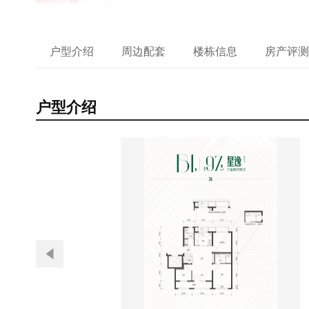
户型介绍
周边配套
楼栋信息
房产评测
户型介绍