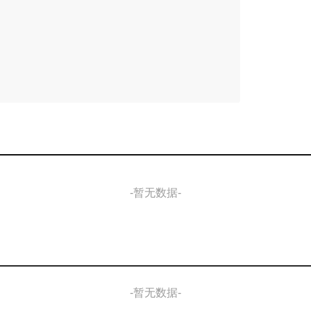
-暂无数据-
-暂无数据-