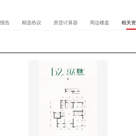
报告
精选热议
房贷计算器
周边楼盘
相关资