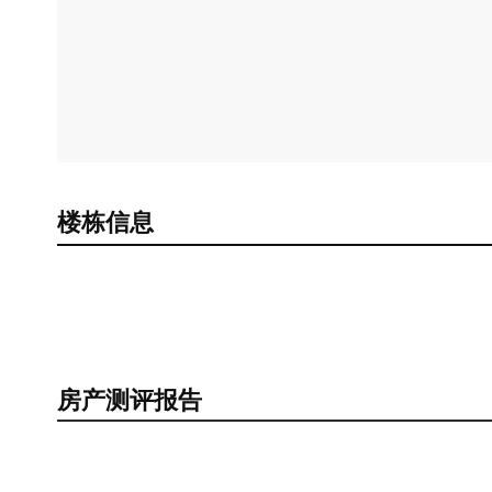
楼栋信息
房产测评报告