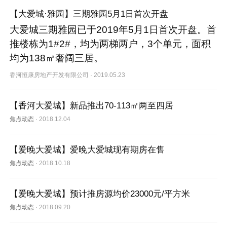
【大爱城·雅园】三期雅园5月1日首次开盘
大爱城三期雅园已于2019年5月1日首次开盘。首
推楼栋为1#2#，均为两梯两户，3个单元，面积
均为138㎡奢阔三居。
香河恒康房地产开发有限公司
·
2019.05.23
【香河大爱城】新品推出70-113㎡两至四居
焦点动态
·
2018.12.04
【爱晚大爱城】爱晚大爱城现有期房在售
焦点动态
·
2018.10.18
【爱晚大爱城】预计推房源均价23000元/平方米
焦点动态
·
2018.09.20