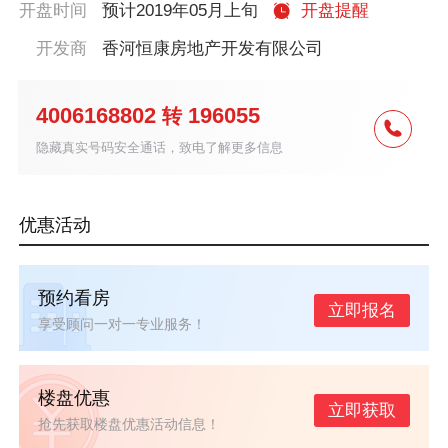
开盘时间
预计2019年05月上旬
开盘提醒
开发商
香河恒康房地产开发有限公司
4006168802
196055
转
隐藏真实号码安全通话，致电了解更多信息
优惠活动
预约看房
立即报名
享受顾问一对一专业服务！
楼盘优惠
立即获取
抢先获取楼盘优惠活动信息！