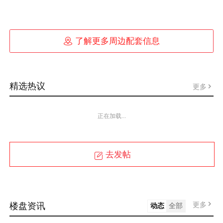

了解更多周边配套信息
精选热议
更多
正在加载...
去发帖
更多
楼盘资讯
动态
全部