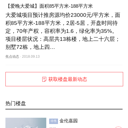
【爱晚大爱城】面积85平方米-188平方米
大爱城项目预计推房源均价23000元/平方米，面
积85平方米-188平方米，2居-5居，开盘时间待
定，70年产权，容积率为1.6，绿化率为35%。
项目楼层状况：高层共13栋楼，地上二十六层；
别墅72栋，地上四…
焦点动态
·
2018.09.13
获取楼盘最新动态
热门楼盘
金伦嘉园
待售