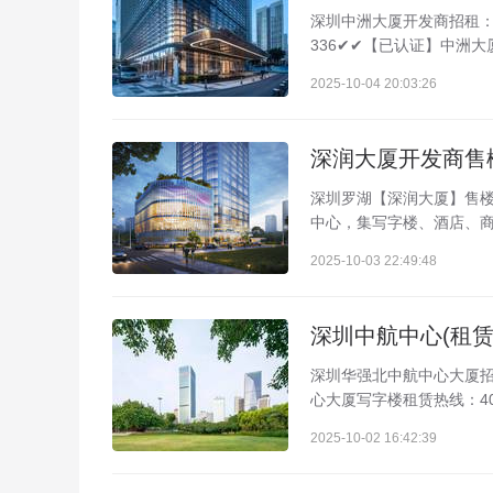
深圳中洲大厦开发商招租：40
336✔✔【已认证】中洲大
2025-10-04 20:03:26
深圳罗湖【深润大厦】售楼处
中心，集写字楼、酒店、商业于
2025-10-03 22:49:48
深圳华强北中航中心大厦招租
心大厦写字楼租赁热线：40
2025-10-02 16:42:39