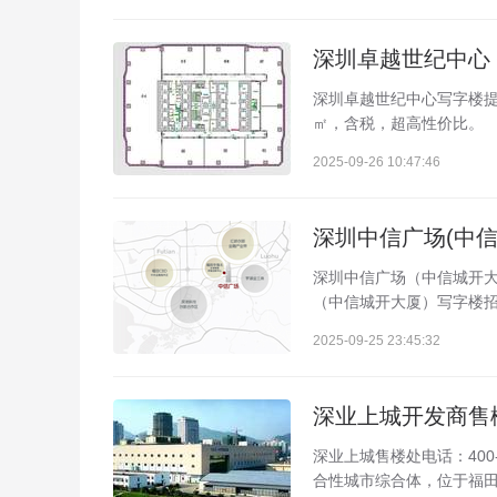
深圳卓越世纪中心写字楼提供多
㎡，含税，超高性价比。
2025-09-26 10:47:46
深圳中信广场（中信城开大厦
（中信城开大厦）写字楼招租
2025-09-25 23:45:32
深业上城售楼处电话：400-
合性城市综合体，位于福田