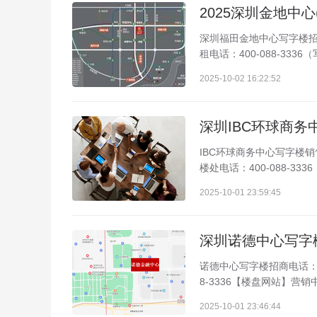
深圳福田金地中心写字楼招租
租电话：400-088-33
2025-10-02 16:22:52
IBC环球商务中心写字楼销售
楼处电话：400-088-3
2025-10-01 23:59:45
诺德中心写字楼招商电话：40
8-3336【楼盘网站】营
2025-10-01 23:46:44