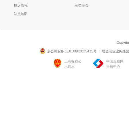
投诉流程
公益基金
站点地图
Copyri
京公网安备 11010802025475号
|
增值电信业务经营许可
工商备案公
中国互联网
示信息
举报中心