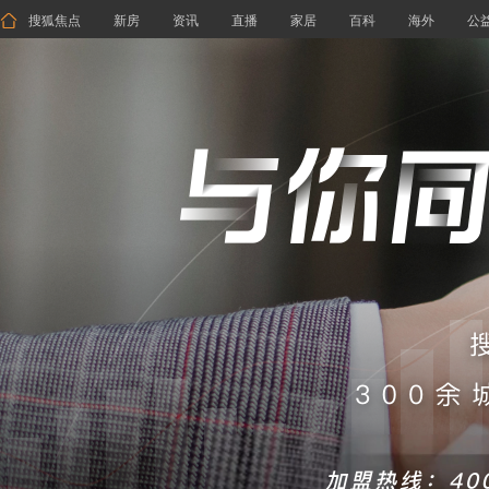

搜狐焦点
新房
资讯
直播
家居
百科
海外
公