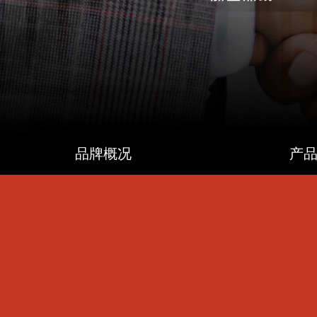
品牌概况
产