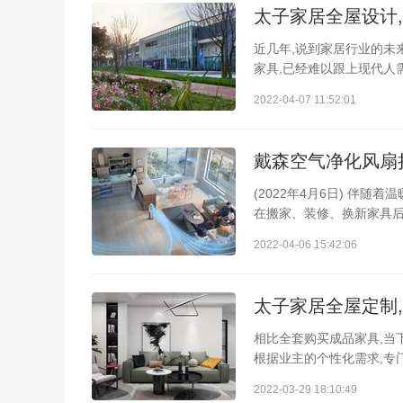
太子家居全屋设计,
近几年,说到家居行业的未
家具,已经难以跟上现代人需
2022-04-07 11:52:01
戴森空气净化风扇
(2022年4月6日) 伴随
在搬家、装修、换新家具后进
2022-04-06 15:42:06
太子家居全屋定制,
相比全套购买成品家具,当
根据业主的个性化需求,专
2022-03-29 18:10:49