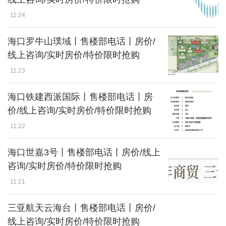
11:24
海口罗牛山璞域丨售楼部电话丨房价/
线上咨询/实时房价/特价限时抢购
11:23
海口铁建西派国际丨售楼部电话丨房
价/线上咨询/实时房价/特价限时抢购
11:22
海口世嘉3号丨售楼部电话丨房价/线上
咨询/实时房价/特价限时抢购
11:21
三亚航天云海台丨售楼部电话丨房价/
线上咨询/实时房价/特价限时抢购