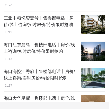
11:20
三亚中粮悦玺壹号丨售楼部电话丨房
价/线上咨询/实时房价/特价限时抢购
11:19
海口江东麓岛丨售楼部电话丨房价/线
上咨询/实时房价/特价限时抢购
11:18
海口海控江秀府丨售楼部电话丨房价/
线上咨询/实时房价/特价限时抢购
11:17
海口大华星曜丨售楼部电话丨房价/线
上咨询/实时房价/特价限时抢购