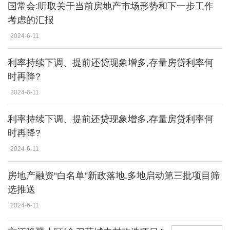
国常会:听取关于当前房地产市场形势和下一步工作
考虑的汇报
2024-6-11
利率持续下调、提前还贷现象增多,存量房贷利率何
时再降?
2024-6-11
利率持续下调、提前还贷现象增多,存量房贷利率何
时再降?
2024-6-11
房地产融资“白名单”新政落地,多地启动第三批项目筛
选推送
2024-6-11