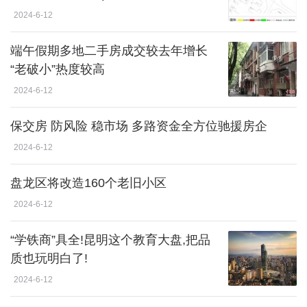
2024-6-12
端午假期多地二手房成交较去年增长
“老破小”热度较高
2024-6-12
保交房 防风险 稳市场 多路资金全方位驰援房企
2024-6-12
盘龙区将改造160个老旧小区
2024-6-12
“学铁商”具全!昆明这个教育大盘,把品
质也玩明白了!
2024-6-12