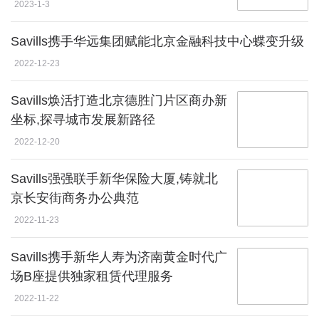
2023-1-3
Savills携手华远集团赋能北京金融科技中心蝶变升级
2022-12-23
Savills焕活打造北京德胜门片区商办新
坐标,探寻城市发展新路径
2022-12-20
Savills强强联手新华保险大厦,铸就北
京长安街商务办公典范
2022-11-23
Savills携手新华人寿为济南黄金时代广
场B座提供独家租赁代理服务
2022-11-22