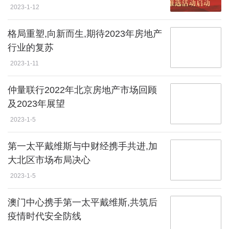
动
2023-1-12
格局重塑,向新而生,期待2023年房地产
行业的复苏
2023-1-11
仲量联行2022年北京房地产市场回顾
及2023年展望
2023-1-5
第一太平戴维斯与中财经携手共进,加
大北区市场布局决心
2023-1-5
澳门中心携手第一太平戴维斯,共筑后
疫情时代安全防线