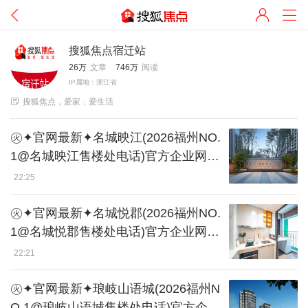
搜狐焦点宿迁站
26万
文章
746万
阅读
IP属地：浙江省

搜狐焦点，爱家，爱生活
㊋✦官网最新✦名城映江(2026福州NO.
1@名城映江售楼处电话)官方企业网
站-首页全网精选:福州名城映江房价\户
22:25
型图\楼盘评测
㊋✦官网最新✦名城悦郡(2026福州NO.
1@名城悦郡售楼处电话)官方企业网
站-首页全网精选:福州名城悦郡房价\户
22:21
型图\楼盘评测
㊋✦官网最新✦琅岐山语城(2026福州N
O.1@琅岐山语城售楼处电话)官方企业