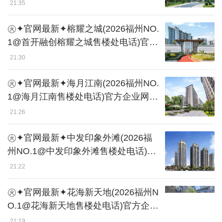
站-首页全网精选:福州滨江左岸房价\户
21:35
型图\楼盘评测
㊋✦官网最新✦榕耀之城(2026福州NO.
1@首开融创榕耀之城售楼处电话)官方
企业网站-首页全网精选:首开融创榕耀
21:30
之城房价\户型图\楼盘评测
㊋✦官网最新✦海月江南(2026福州NO.
1@海月江南售楼处电话)官方企业网
站-首页全网精选:福州海月江南房价\户
21:26
型图\楼盘评测
㊋✦官网最新✦中发印象外滩(2026福
州NO.1@中发印象外滩售楼处电话)官
方企业网站-首页全网精选:中发印象外
21:22
滩房价\户型图\楼盘评测
㊋✦官网最新✦花海新天地(2026福州N
O.1@花海新天地售楼处电话)官方企业
网站-首页全网精选:福州花海新天地房
21:19