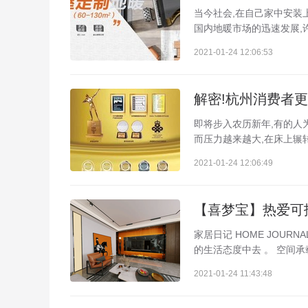
当今社会,在自己家中安装
国内地暖市场的迅速发展,
2021-01-24 12:06:53
解密!杭州消费者
即将步入农历新年,有的人
而压力越来越大,在床上辗转
2021-01-24 12:06:49
【喜梦宝】热爱可
家居日记 HOME JOU
的生活态度中去 。 空间承
2021-01-24 11:43:48