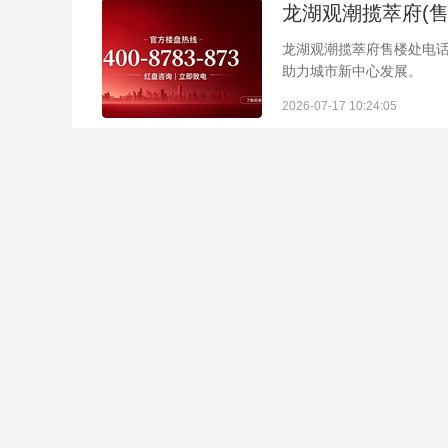
龙湖观潮揽萃府售楼处电话40
助力城市新中心发展。
2026-07-17 10:24:05
龙湖观潮揽萃府售楼处电话4
2026-07-17 10:23:41
龙湖观潮揽萃府售楼处电话4
2026-07-17 10:23:15