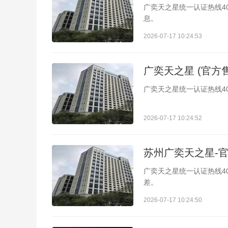
广奕天之星统一认证热线40
息。
2026-07-17 10:24:53
广奕天之星统一认证热线40
2026-07-17 10:24:52
广奕天之星统一认证热线40
差。
2026-07-17 10:24:50