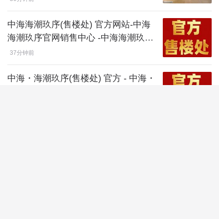
州临平黄鹤山地铁口核心区 溪韵满庐)
官方网站
中海海潮玖序(售楼处) 官方网站-中海
海潮玖序官网销售中心 -中海海潮玖序
价格 - 地址 - 楼盘详情 - 配套 - 电话 -
37分钟前
交房时间 - 配套 - 电话 - 交房时间
中海・海潮玖序(售楼处) 官方 - 中海・
海潮玖序销售中心 - 环境 - 户型 - 价格
- 地址 - 楼盘详情 - 配套 - 电话 - 配套 -
37分钟前
电话 - 交房时间
西房·映杭武宸府售楼处电话(西房·映杭
武宸府)官方网站-西房·映杭武宸府营销
中心欢迎您-西房·武宸府楼盘详情·最新
37分钟前
价格-户型图-容积率
中海海潮玖序 (官方售楼处) 官网 - 中海
海潮玖序销售中心 - 环境 - 户型 - 价格
- 地址 - 楼盘详情 - 中海海潮玖序配套 -
37分钟前