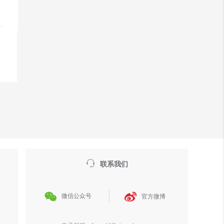

联系我们


微信公众号
官方微博