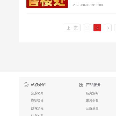
2026-08-06 19:00:00
上一页
1
2
3

站点介绍
产品服务
焦点简介
新房业务
获奖荣誉
家居业务
投诉流程
公益基金
站点地图