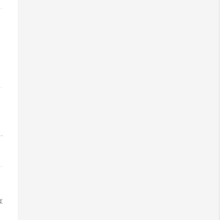
更新2026.7
.
享