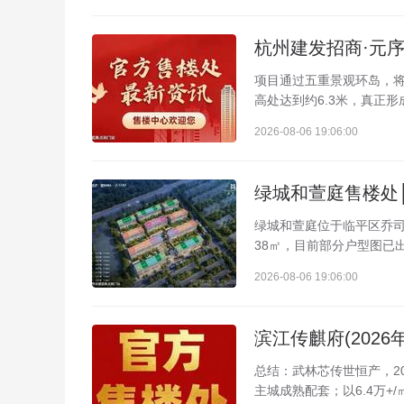
项目通过五重景观环岛，
高处达到约6.3米，真正形
2026-08-06 19:06:00
绿城和萱庭位于临平区乔司板
38㎡，目前部分户型图已出
2026-08-06 19:06:00
总结：武林芯传世恒产，2
主城成熟配套；以6.4万+/