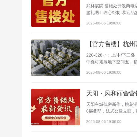
武林宸院 售楼处开发商电话:
鉴礼遇〢匠心钜制-恭迎品
2026-08-06 19:06:00
220-328㎡：上/中/
中叠可拓展地下空间五、精
2026-08-06 19:06:00
天阳主城低密新作，桃花湖
6层叠墅，法式公建立面，配
2026-08-06 19:06:00