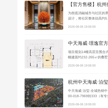
为彻底消融城市与社区的界
设计，将社区整体抬高约5.4
2026-08-06 19:06:00
项目规划14幢高层呈围合式
幢建面约232-265㎡的
2026-08-06 19:06:00
中天海威·泊玺-全城热销
00-018-7969转333
2026-08-06 19:06:00