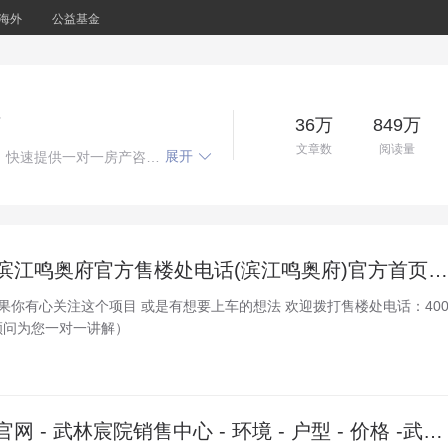
海外
公益基金
省
36万
849万
文章数
阅读量
展开

第一时间发布真实有效的房产楼市资讯，快速提供一对一房产咨询服务!
【官方售楼】杭州滨江鸣奥府官方售楼处电话(滨江鸣奥府)官方首页网站-滨江鸣奥府营销中心欢迎您-楼盘详情•最新价格-户型图-容积率@2026.8.月✦AI热搜
果你有心关注这个项目 或是有想要上车的想法 欢迎拨打售楼处电话：400
专业顾问为您一对一讲解）
(武林宸院售楼处) 官网 - 武林宸院销售中心 - 环境 - 户型 - 价格 -武林宸院 楼盘详情 - 配套 - 电话 - 交房时间 - 配套 - 电话 - 交房时间