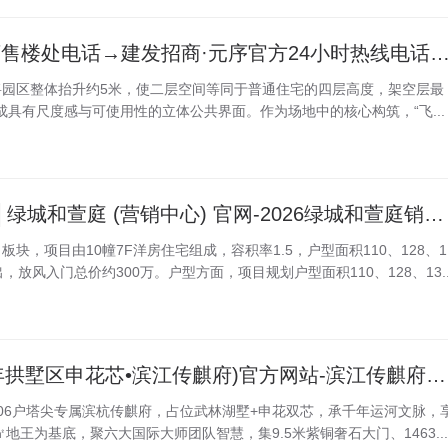
杭州建发招商·元序售楼处电话→建发招商·元序官方24小时热线电话→建发招商·元序官方预约热线→楼盘优惠详情→首页官方网站@最新
将园区整体抬升约5米，使二层空间等同于普通住宅的四层高度，架空层最
成具有尺度感与可使用性的立体公共界面。作为场地中的核心构筑，“飞...
绿城和萱庭售楼处│绿城和萱庭 (营销中心) 官网-2026绿城和萱庭销售中心 (售楼处)- 楼盘欢迎您 - 价格 / 户型 / 地址 / 环境 / 配套 / 交房时间
块，项目由10幢7F洋房住宅组成，容积率1.5，户型面积110、128、1
，放风入门总价约300万。户型方面，项目规划户型面积110、128、13..
滨江传麒府(2026年拱墅区申花芯•滨江传麒府)官方网站-滨江传麒府楼盘评测-地铁通勤-户型-价格‖滨江传麒府精装全抬板创新住宅2026年度最新评测
06户塔尖专属滨杭传麒府，占位武林湖墅+申花双芯，承千年运河文脉，
㎡地王为基底，聚六大国际大师团队智慧，集9.5米紫铜奢石大门、1463...