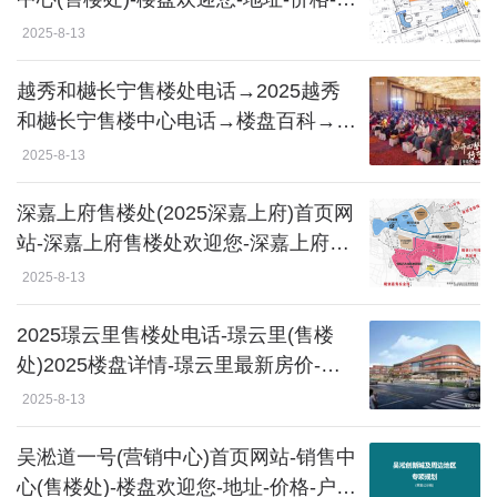
型-小区环境-楼盘详情-交房时间-周边
2025-8-13
配套-售楼处电话
越秀和樾长宁售楼处电话→2025越秀
和樾长宁售楼中心电话→楼盘百科→首
页网站→楼盘百科→首页网站→24小时
2025-8-13
热线电话
深嘉上府售楼处(2025深嘉上府)首页网
站-深嘉上府售楼处欢迎您-深嘉上府最
新价格/户型/配套/深嘉上府小区环境
2025-8-13
2025璟云里售楼处电话-璟云里(售楼
处)2025楼盘详情-璟云里最新房价-璟
云里首页网站-璟云里户型配套
2025-8-13
吴淞道一号(营销中心)首页网站-销售中
心(售楼处)-楼盘欢迎您-地址-价格-户