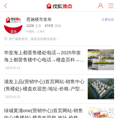
恩施楼市发布
注册信息
1229
文章
474万
阅读
IP属地：上海市

房产最新资讯，最真实的楼市报道！
华发海上都荟售楼处电话→2025华发
海上都荟售楼中心电话→楼盘百科→首
页网站→楼盘百科→首页网站→24小时
2025-8-13
热线电话
浦发上品(营销中心)首页网站-销售中心
(售楼处)-楼盘欢迎您-地址-价格-户型-
小区环境-楼盘详情-交房时间-周边配
2025-8-13
套-售楼处电话
绿城黄浦one(营销中心)首页网站-销售
中心(售楼处)-楼盘欢迎您-地址-价格-户