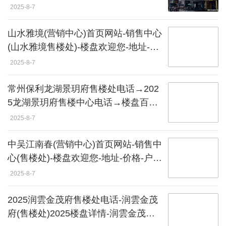
页网站→楼盘百科→首页网站→24小时
2025-8-7
热线电话
山水雅境(营销中心)首页网站-销售中心
(山水雅境售楼处)-楼盘欢迎您-地址-价
格-户型-小区环境-楼盘详情-交房时间-
2025-8-7
周边配套-售楼处电话
常州保利龙湖景玥府售楼处电话→202
5龙湖景玥府售楼中心电话→楼盘百科
→首页网站→楼盘百科→首页网站→24
2025-8-7
小时热线电话
中吴江南春(营销中心)首页网站-销售中
心(售楼处)-楼盘欢迎您-地址-价格-户
型-小区环境-楼盘详情-交房时间-周边
2025-8-7
配套-售楼处电话
2025润雲金茂府售楼处电话-润雲金茂
府(售楼处)2025楼盘详情-润雲金茂府