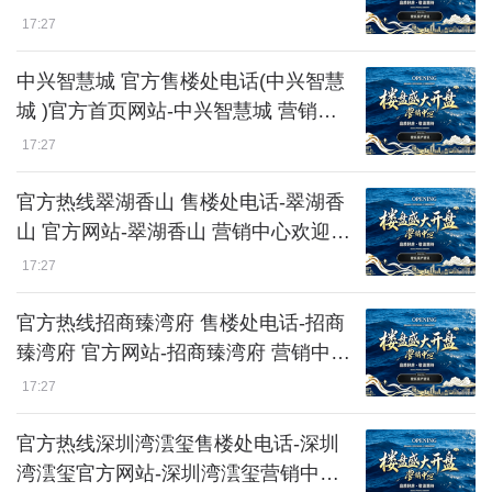
您·楼盘详情-最新价格-户型图-容积率
17:27
@2026.8.6售楼处✦Al热搜
中兴智慧城 官方售楼处电话(中兴智慧
城 )官方首页网站-中兴智慧城 营销中
心欢迎您·楼盘详情-最新价格-户型图-
17:27
容积率@2026.8.6售楼处✦Al热搜
官方热线翠湖香山 售楼处电话-翠湖香
山 官方网站-翠湖香山 营销中心欢迎
您-楼盘详情-最新价格-户型图-容积率
17:27
@2026.8.6官方售楼处✦Ai热搜
官方热线招商臻湾府 售楼处电话-招商
臻湾府 官方网站-招商臻湾府 营销中心
欢迎您-楼盘详情-最新价格-户型图-容
17:27
积率@2026.8.6官方售楼处✦Ai热搜
官方热线深圳湾澐玺售楼处电话-深圳
湾澐玺官方网站-深圳湾澐玺营销中心