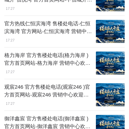
信悦湾 营销中心欢迎您·楼盘详情-最新
17:27
价格-户型图-容积率@2026.8.6售楼处
✦Al热搜
官方热线仁恒滨海湾 售楼处电话-仁恒
滨海湾 官方网站-仁恒滨海湾 营销中心
欢迎您-楼盘详情-最新价格-户型图-容
17:27
积率@2026.8.6官方售楼处✦Ai热搜
格力海岸 官方售楼处电话(格力海岸 )
官方首页网站-格力海岸 营销中心欢迎
您·楼盘详情-最新价格-户型图-容积率
17:27
@2026.8.6售楼处✦Al热搜
观宸246 官方售楼处电话(观宸246 )官
方首页网站-观宸246 营销中心欢迎您·
楼盘详情-最新价格-户型图-容积率@20
17:27
26.8.6售楼处✦Al热搜
御洋鑫宸 官方售楼处电话(御洋鑫宸 )
官方首页网站-御洋鑫宸 营销中心欢迎