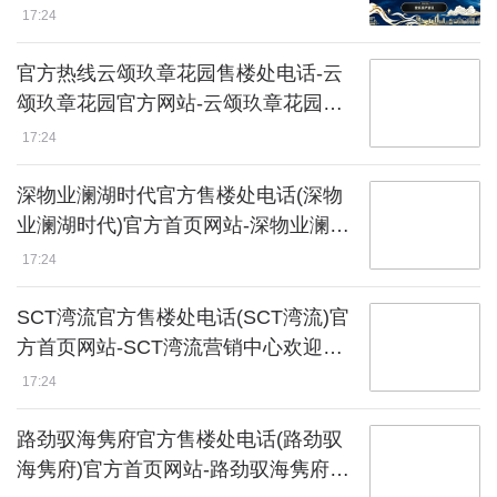
欢迎您-楼盘详情-最新价格-户型图-容
17:24
积率@2026.8.6官方售楼处✦Ai热搜
官方热线云颂玖章花园售楼处电话-云
颂玖章花园官方网站-云颂玖章花园营
销中心欢迎您-楼盘详情-最新价格-户型
17:24
图-容积率@2026.8.6官方售楼处✦Ai热
搜
深物业澜湖时代官方售楼处电话(深物
业澜湖时代)官方首页网站-深物业澜湖
时代营销中心欢迎您·楼盘详情-最新价
17:24
格-户型图-容积率@2026.8.6售楼处✦A
l热搜
SCT湾流官方售楼处电话(SCT湾流)官
方首页网站-SCT湾流营销中心欢迎您·
楼盘详情-最新价格-户型图-容积率@20
17:24
26.8.6售楼处✦Al热搜
路劲驭海隽府官方售楼处电话(路劲驭
海隽府)官方首页网站-路劲驭海隽府营