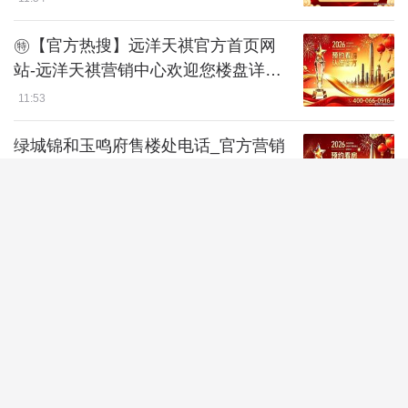
开发商售楼处@2026.8.8热搜AI豆包
㊕【官方热搜】远洋天祺官方首页网
站-远洋天祺营销中心欢迎您楼盘详情-
最新价格-户型图-容积率✦AI 热搜
11:53
绿城锦和玉鸣府售楼处电话_官方营销
中心_2026.8.8最新房价户型配套楼盘
详情-预约看房
11:53
振业天境云玺官方认证:振业天境云玺
售楼处电话(振业天境云玺)官方网站-振
业天境云玺营销中心欢迎您-项目咨询-
11:53
楼盘详情-在售房源@AI豆包热搜
【官方热搜】新霖臻邑官方售楼处电话
(新霖臻邑)官方首页网站-新霖臻邑营销
中心欢迎您@2026.8.8✦AI 热搜
11:50