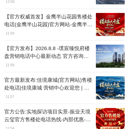
- 最新房价 - 去化率 - 周边环境 - 配套
12:00
容积率 - 交房时间预约看房
【官方权威首发】金鹰半山花园售楼处
电话(金鹰半山花园)官方网站-金鹰半山
花园营销中心-楼盘详情-预约看房-户型
11:59
图-去化率@百度AI热搜@2026.8.8官
方售楼处
【官方发布】2026.8.8 -璞宸臻悦府楼
盘营销电话中心最新动态 官方咨询通
道正式启用-预约看房
11:58
官方最新发布:佳境康城(官方网站)售楼
处电话|佳境康城 营销中心欢迎您 | 最
新价格 | 楼盘详情 | 在售户型 | 交付时
11:57
间 | 容积率
官方公告:实地探访项目实景-振业天境
云玺官方售楼处电话热线-内部优惠-振
业天境云玺营销中心-最新房价-户型图-
11:54