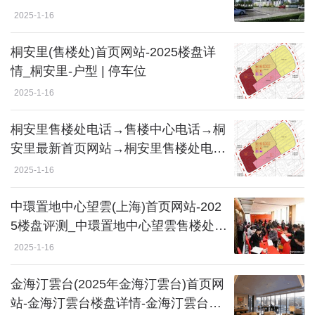
虹桥和颂·IN255售楼处电话→售楼中心
2025-1-16
电话→楼盘百科→首页网站→24小时热
线电话
桐安里(售楼处)首页网站-2025楼盘详
情_桐安里-户型 | 停车位
2025-1-16
桐安里售楼处电话→售楼中心电话→桐
安里最新首页网站→桐安里售楼处电话
→售楼中心电话→桐安里最新首页网站
2025-1-16
→24小时热线电话
中環置地中心望雲(上海)首页网站-202
5楼盘评测_中環置地中心望雲售楼处电
话|最新价格|配套户型
2025-1-16
金海汀雲台(2025年金海汀雲台)首页网
站-金海汀雲台楼盘详情-金海汀雲台户