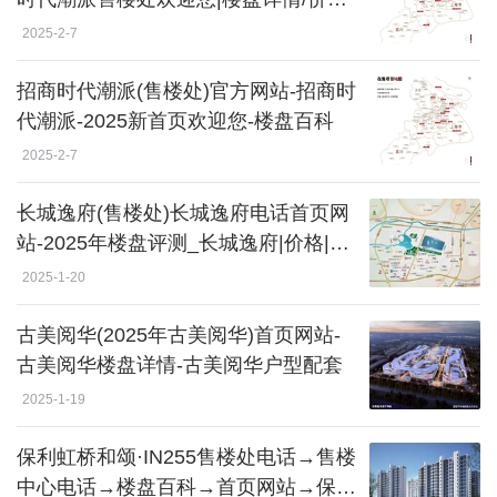
户型
2025-2-7
招商时代潮派(售楼处)官方网站-招商时
代潮派-2025新首页欢迎您-楼盘百科
2025-2-7
长城逸府(售楼处)长城逸府电话首页网
站-2025年楼盘评测_长城逸府|价格|配
套户型丨停车位
2025-1-20
古美阅华(2025年古美阅华)首页网站-
古美阅华楼盘详情-古美阅华户型配套
2025-1-19
保利虹桥和颂·IN255售楼处电话→售楼
中心电话→楼盘百科→首页网站→保利