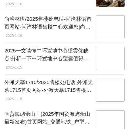
型配套
2025-1-16
尚湾林语/2025售楼处电话-尚湾林语首
页网站-尚湾林语售楼中心欢迎您|尚湾
林语楼盘详情
2025-1-16
2025一文读懂中环置地中心望雲优缺
点!分析一下中环置地中心望雲值得买
吗?
2025-1-15
外滩天幕1715/2025售楼处电话-外滩天
幕1715首页网站-​外滩天幕1715售楼处
欢迎您 | 楼盘详情丨样板间/价格/户型|
2025-1-15
停车位-容积率-小区环境丨售楼处地址-
定位
国贸海屿佘山丨(2025年国贸海屿佘山
最新发布)首页网站_交通地铁_户型配