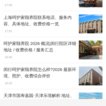
17:08
上海呵护家颐养院联系电话、服务内
容、具体地址、收费价格一览
17:05
呵护家颐养院 2026 概况|闵行院区详细
地址 / 收费价格 / 服务汇总
16:48
闵行呵护家颐养院怎么样?2026 最新环
境、照护、收费综合评价
16:26
天津市国寿嘉园·天津乐境解析:地址、
价格及综合评价