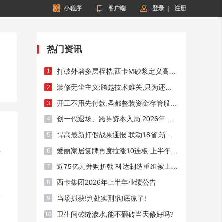


小程序

客户端
登录
|
注册
热门资讯
打破外墙多层桎梏,西卡M砂浆定义高端外墙新标杆!
1
装修无尘主义:跨越技术难关,只为还你洁净家居
2
开工不用先付款,圣都整装资金存管服务总额破50亿元
3
创一代退场、跨界资本入局:2026年频现A股家居上市企业控制权迁徙
4
悍高最新打假战果通报:联动18省,斩断假货链条54处
5
爱丽家居复牌再度拉涨10连板 上半年预亏超3400万元
6
子
近75亿元并购折戟 科达制造重组被上交所否决
7
西卡集团2026年上半年业绩公告
8
当场抓获!判处实刑!彻底凉了!
9
卫生间砖缝渗水,能不砸砖当天修好吗?
10