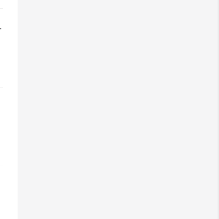
-楼盘详情-售楼处电话-交房时间