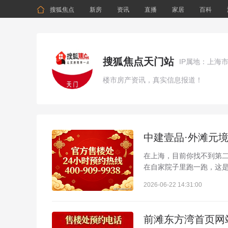

搜狐焦点
新房
资讯
直播
家居
百科
搜狐焦点天门站
IP属地：上海
楼市房产资讯，真实信息报道！
在上海，目前你找不到第
在自家院子里跑一跑，这是高
2026-06-22 14:31:00