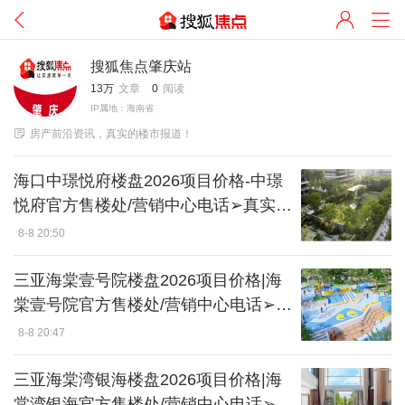
搜狐焦点肇庆站
13万
文章
0
阅读
IP属地：海南省

房产前沿资讯，真实的楼市报道！
海口中璟悦府楼盘2026项目价格-中璟
悦府官方售楼处/营销中心电话➢真实房
源折扣/户型图/配套/交房时间@售楼处
8-8 20:50
2026.8.7
三亚海棠壹号院楼盘2026项目价格|海
棠壹号院官方售楼处/营销中心电话➢真
实房源折扣/户型图/配套/交房时间@售
8-8 20:47
楼处2026.8.7
三亚海棠湾银海楼盘2026项目价格|海
棠湾银海官方售楼处/营销中心电话➢真