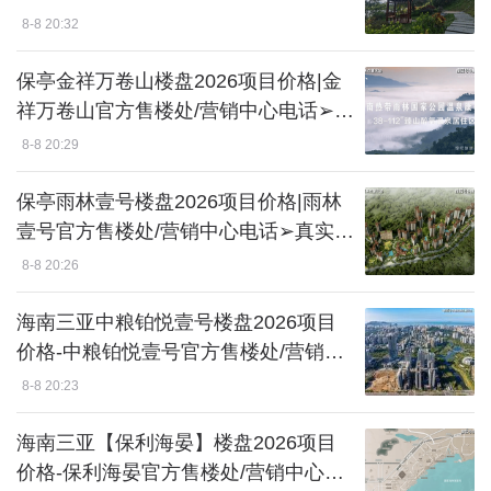
源折扣/户型图/配套/交房时间@售楼处
8-8 20:32
2026.8.7
保亭金祥万卷山楼盘2026项目价格|金
祥万卷山官方售楼处/营销中心电话➢真
实房源折扣/户型图/配套/交房时间@售
8-8 20:29
楼处2026.8.7
保亭雨林壹号楼盘2026项目价格|雨林
壹号官方售楼处/营销中心电话➢真实房
源折扣/户型图/配套/交房时间@售楼处
8-8 20:26
2026.8.7
海南三亚中粮铂悦壹号楼盘2026项目
价格-中粮铂悦壹号官方售楼处/营销中
心电话➢真实房源折扣/户型图/配套/交
8-8 20:23
房时间@售楼处2026.8.7
海南三亚【保利海晏】楼盘2026项目
价格-保利海晏官方售楼处/营销中心电